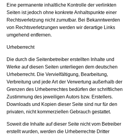
Eine permanente inhaltliche Kontrolle der verlinkten
Seiten ist jedoch ohne konkrete Anhaltspunkte einer
Rechtsverletzung nicht zumutbar. Bei Bekanntwerden
von Rechtsverletzungen werden wir derartige Links
umgehend entfernen.
Urheberrecht
Die durch die Seitenbetreiber erstellten Inhalte und
Werke auf diesen Seiten unterliegen dem deutschen
Urheberrecht. Die Vervielfältigung, Bearbeitung,
Verbreitung und jede Art der Verwertung außerhalb der
Grenzen des Urheberrechtes bedürfen der schriftlichen
Zustimmung des jeweiligen Autors bzw. Erstellers.
Downloads und Kopien dieser Seite sind nur für den
privaten, nicht kommerziellen Gebrauch gestattet.
Soweit die Inhalte auf dieser Seite nicht vom Betreiber
erstellt wurden, werden die Urheberrechte Dritter