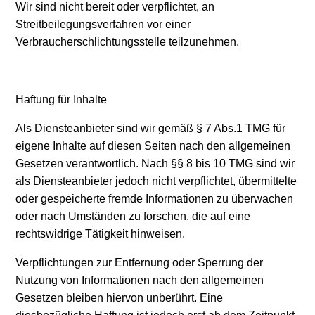
Wir sind nicht bereit oder verpflichtet, an
Streitbeilegungsverfahren vor einer
Verbraucherschlichtungsstelle teilzunehmen.
Haftung für Inhalte
Als Diensteanbieter sind wir gemäß § 7 Abs.1 TMG für
eigene Inhalte auf diesen Seiten nach den allgemeinen
Gesetzen verantwortlich. Nach §§ 8 bis 10 TMG sind wir
als Diensteanbieter jedoch nicht verpflichtet, übermittelte
oder gespeicherte fremde Informationen zu überwachen
oder nach Umständen zu forschen, die auf eine
rechtswidrige Tätigkeit hinweisen.
Verpflichtungen zur Entfernung oder Sperrung der
Nutzung von Informationen nach den allgemeinen
Gesetzen bleiben hiervon unberührt. Eine