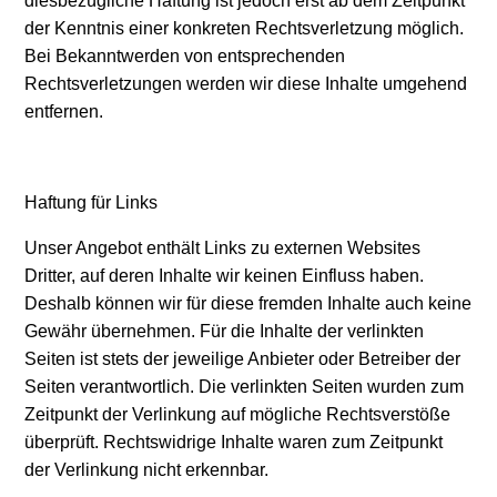
diesbezügliche Haftung ist jedoch erst ab dem Zeitpunkt
der Kenntnis einer konkreten Rechtsverletzung möglich.
Bei Bekanntwerden von entsprechenden
Rechtsverletzungen werden wir diese Inhalte umgehend
entfernen.
Haftung für Links
Unser Angebot enthält Links zu externen Websites
Dritter, auf deren Inhalte wir keinen Einfluss haben.
Deshalb können wir für diese fremden Inhalte auch keine
Gewähr übernehmen. Für die Inhalte der verlinkten
Seiten ist stets der jeweilige Anbieter oder Betreiber der
Seiten verantwortlich. Die verlinkten Seiten wurden zum
Zeitpunkt der Verlinkung auf mögliche Rechtsverstöße
überprüft. Rechtswidrige Inhalte waren zum Zeitpunkt
der Verlinkung nicht erkennbar.